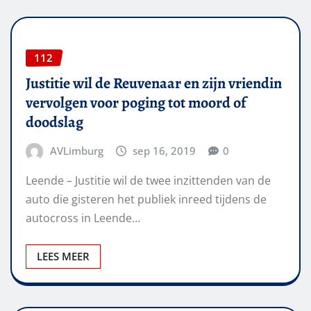
112
Justitie wil de Reuvenaar en zijn vriendin
vervolgen voor poging tot moord of
doodslag
AVLimburg
sep 16, 2019
0
Leende – Justitie wil de twee inzittenden van de
auto die gisteren het publiek inreed tijdens de
autocross in Leende…
LEES MEER