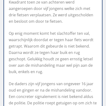
Kwadrant toen ze van achteren werd
aangeroepen door vijf jongens welke zich met
drie fietsen verplaatsen. Ze werd uitgescholden
en besloot om door te fietsen.
Op enig moment komt het slachtoffer ten val,
waarschijnlijk doordat er tegen haar fiets wordt
getrapt. Waarom dit gebeurde is niet bekend.
Daarna wordt ze tegen haar buik en rug
geschopt. Gelukkig houdt ze geen ernstig letsel
over aan de mishandeling maar wel pijn aan de
buik, enkels en rug.
De daders zijn vijf jongens van ongeveer 16 jaar
oud en gingen er na de mishandeling vandoor.
Een concreter signalement is niet bekend aldus
de politie. De politie roept getuigen op om zich te