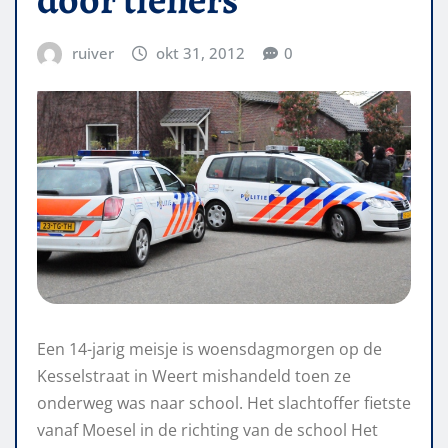
ruiver
okt 31, 2012
0
Een 14-jarig meisje is woensdagmorgen op de
Kesselstraat in Weert mishandeld toen ze
onderweg was naar school. Het slachtoffer fietste
vanaf Moesel in de richting van de school Het