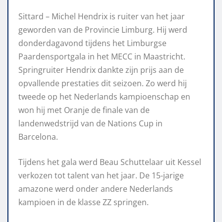
Sittard – Michel Hendrix is ruiter van het jaar
geworden van de Provincie Limburg. Hij werd
donderdagavond tijdens het Limburgse
Paardensportgala in het MECC in Maastricht.
Springruiter Hendrix dankte zijn prijs aan de
opvallende prestaties dit seizoen. Zo werd hij
tweede op het Nederlands kampioenschap en
won hij met Oranje de finale van de
landenwedstrijd van de Nations Cup in
Barcelona.
Tijdens het gala werd Beau Schuttelaar uit Kessel
verkozen tot talent van het jaar. De 15-jarige
amazone werd onder andere Nederlands
kampioen in de klasse ZZ springen.