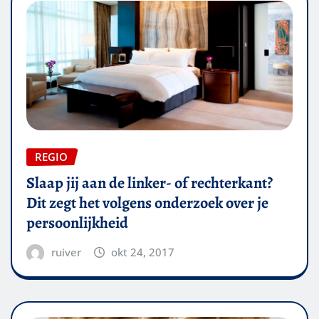
REGIO
Slaap jij aan de linker- of rechterkant?
Dit zegt het volgens onderzoek over je
persoonlijkheid
ruiver
okt 24, 2017