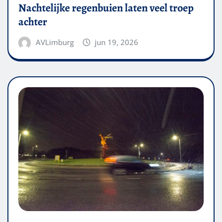
Nachtelijke regenbuien laten veel troep
achter
AVLimburg
jun 19, 2026