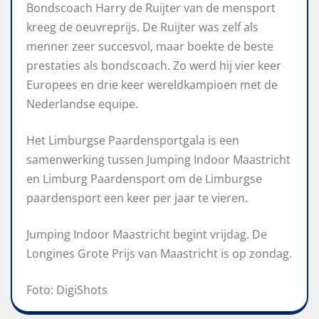
Bondscoach Harry de Ruijter van de mensport
kreeg de oeuvreprijs. De Ruijter was zelf als
menner zeer succesvol, maar boekte de beste
prestaties als bondscoach. Zo werd hij vier keer
Europees en drie keer wereldkampioen met de
Nederlandse equipe.
Het Limburgse Paardensportgala is een
samenwerking tussen Jumping Indoor Maastricht
en Limburg Paardensport om de Limburgse
paardensport een keer per jaar te vieren.
Jumping Indoor Maastricht begint vrijdag. De
Longines Grote Prijs van Maastricht is op zondag.
Foto: DigiShots