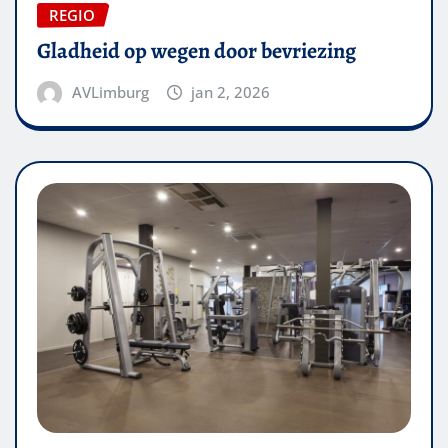
REGIO
Gladheid op wegen door bevriezing
AVLimburg
jan 2, 2026