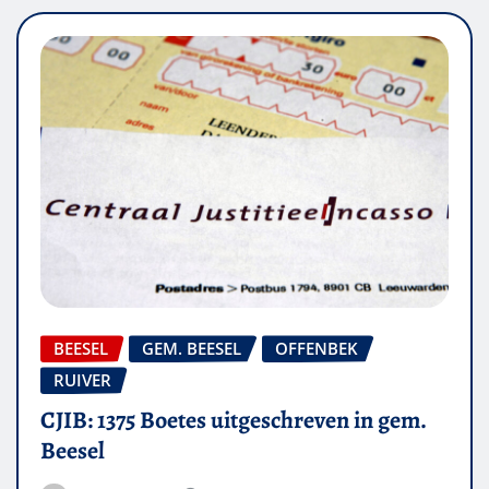
BEESEL
GEM. BEESEL
OFFENBEK
RUIVER
CJIB: 1375 Boetes uitgeschreven in gem.
Beesel