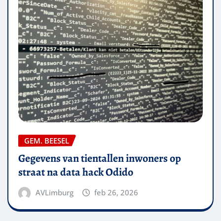
GEM. BEESEL
Gegevens van tientallen inwoners op
straat na data hack Odido
AVLimburg
feb 26, 2026