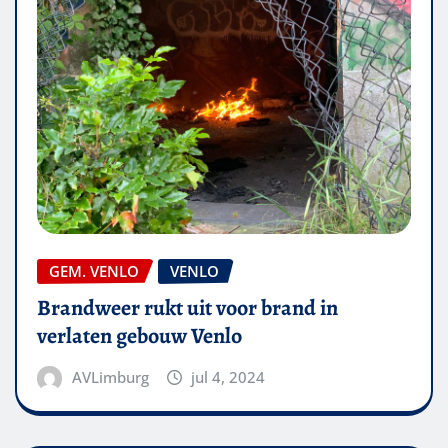
GEM. VENLO
VENLO
Brandweer rukt uit voor brand in
verlaten gebouw Venlo
AVLimburg
jul 4, 2024