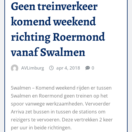
Geen treinverkeer
komend weekend
richting Roermond
vanaf Swalmen
AVLimburg
apr 4, 2018
0
Swalmen – Komend weekend rijden er tussen
Swalmen en Roermond geen treinen op het
spoor vanwege werkzaamheden. Vervoerder
Arriva zet bussen in tussen de stations om
reizigers te vervoeren. Deze vertrekken 2 keer
per uur in beide richtingen.