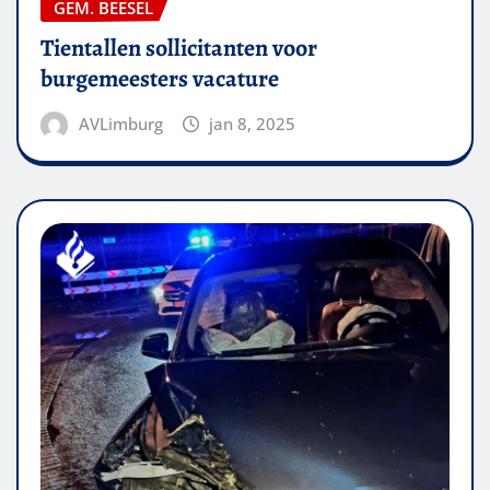
GEM. BEESEL
Tientallen sollicitanten voor
burgemeesters vacature
AVLimburg
jan 8, 2025