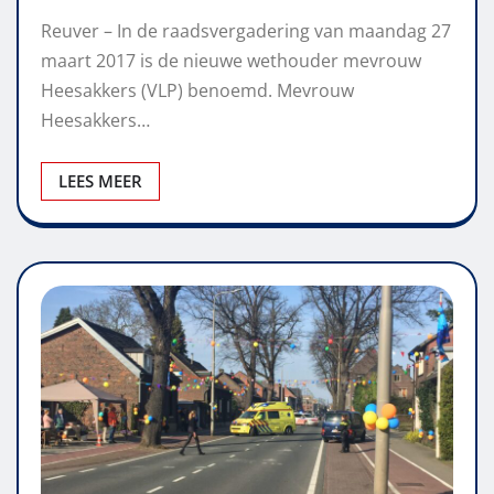
Reuver – In de raadsvergadering van maandag 27
maart 2017 is de nieuwe wethouder mevrouw
Heesakkers (VLP) benoemd. Mevrouw
Heesakkers…
LEES MEER