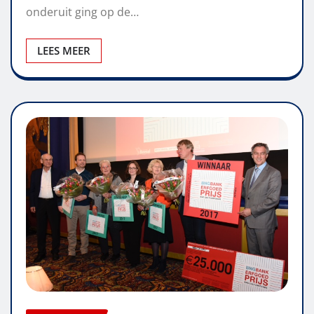
onderuit ging op de…
LEES MEER