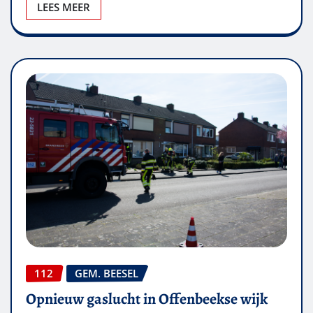
LEES MEER
112
GEM. BEESEL
Opnieuw gaslucht in Offenbeekse wijk