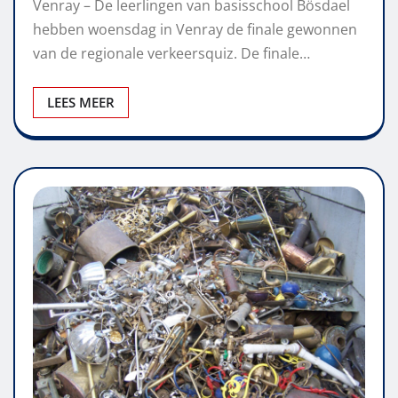
Venray – De leerlingen van basisschool Bösdael
hebben woensdag in Venray de finale gewonnen
van de regionale verkeersquiz. De finale…
LEES MEER