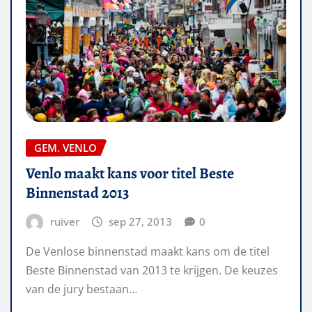
GEM. VENLO
Venlo maakt kans voor titel Beste
Binnenstad 2013
ruiver
sep 27, 2013
0
De Venlose binnenstad maakt kans om de titel
Beste Binnenstad van 2013 te krijgen. De keuzes
van de jury bestaan…