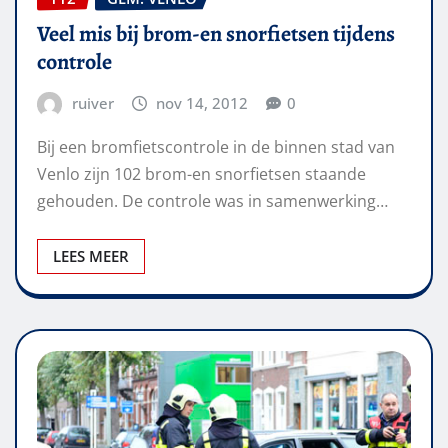
Veel mis bij brom-en snorfietsen tijdens
controle
ruiver
nov 14, 2012
0
Bij een bromfietscontrole in de binnen stad van
Venlo zijn 102 brom-en snorfietsen staande
gehouden. De controle was in samenwerking…
LEES MEER