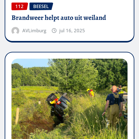
112
BEESEL
Brandweer helpt auto uit weiland
AVLimburg
jul 16, 2025