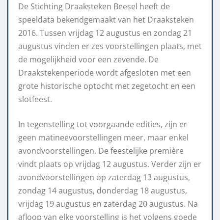
De Stichting Draaksteken Beesel heeft de
speeldata bekendgemaakt van het Draaksteken
2016. Tussen vrijdag 12 augustus en zondag 21
augustus vinden er zes voorstellingen plaats, met
de mogelijkheid voor een zevende. De
Draakstekenperiode wordt afgesloten met een
grote historische optocht met zegetocht en een
slotfeest.
In tegenstelling tot voorgaande edities, zijn er
geen matineevoorstellingen meer, maar enkel
avondvoorstellingen. De feestelijke première
vindt plaats op vrijdag 12 augustus. Verder zijn er
avondvoorstellingen op zaterdag 13 augustus,
zondag 14 augustus, donderdag 18 augustus,
vrijdag 19 augustus en zaterdag 20 augustus. Na
afloop van elke voorstelling is het volgens goede