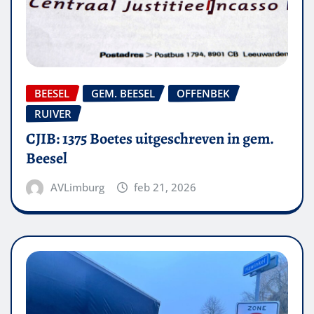
BEESEL
GEM. BEESEL
OFFENBEK
RUIVER
CJIB: 1375 Boetes uitgeschreven in gem.
Beesel
AVLimburg
feb 21, 2026