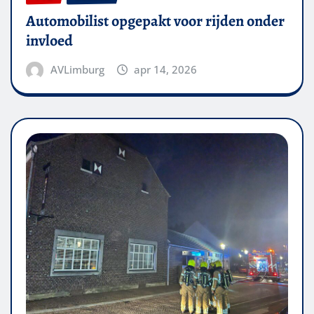
Automobilist opgepakt voor rijden onder
invloed
AVLimburg
apr 14, 2026