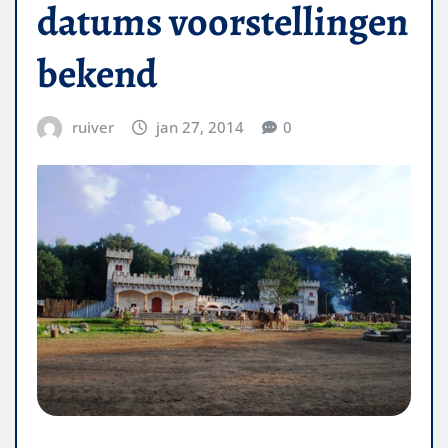
datums voorstellingen
bekend
ruiver
jan 27, 2014
0