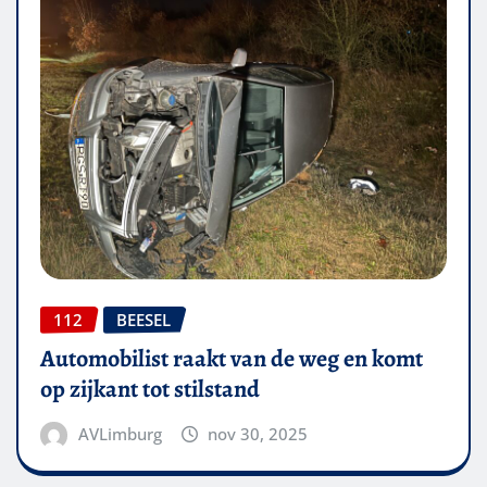
112
BEESEL
Automobilist raakt van de weg en komt
op zijkant tot stilstand
AVLimburg
nov 30, 2025