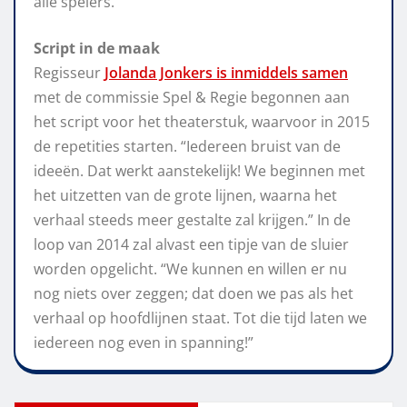
alle spelers.
Script in de maak
Regisseur
Jolanda Jonkers is inmiddels samen
met de commissie Spel & Regie begonnen aan
het script voor het theaterstuk, waarvoor in 2015
de repetities starten. “Iedereen bruist van de
ideeën. Dat werkt aanstekelijk! We beginnen met
het uitzetten van de grote lijnen, waarna het
verhaal steeds meer gestalte zal krijgen.” In de
loop van 2014 zal alvast een tipje van de sluier
worden opgelicht. “We kunnen en willen er nu
nog niets over zeggen; dat doen we pas als het
verhaal op hoofdlijnen staat. Tot die tijd laten we
iedereen nog even in spanning!”