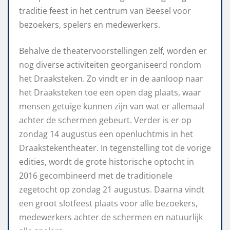
traditie feest in het centrum van Beesel voor
bezoekers, spelers en medewerkers.
Behalve de theatervoorstellingen zelf, worden er
nog diverse activiteiten georganiseerd rondom
het Draaksteken. Zo vindt er in de aanloop naar
het Draaksteken toe een open dag plaats, waar
mensen getuige kunnen zijn van wat er allemaal
achter de schermen gebeurt. Verder is er op
zondag 14 augustus een openluchtmis in het
Draakstekentheater. In tegenstelling tot de vorige
edities, wordt de grote historische optocht in
2016 gecombineerd met de traditionele
zegetocht op zondag 21 augustus. Daarna vindt
een groot slotfeest plaats voor alle bezoekers,
medewerkers achter de schermen en natuurlijk