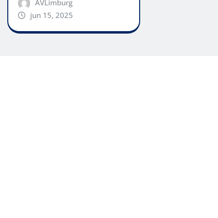
AVLimburg
jun 15, 2025