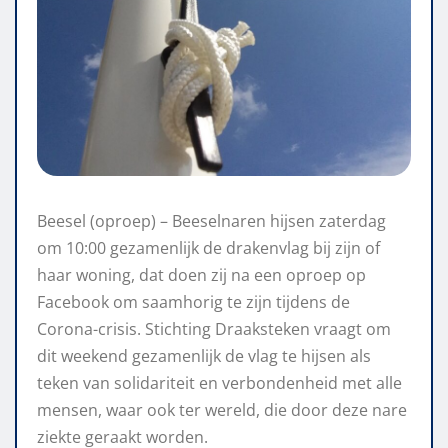
Beesel (oproep) – Beeselnaren hijsen zaterdag
om 10:00 gezamenlijk de drakenvlag bij zijn of
haar woning, dat doen zij na een oproep op
Facebook om saamhorig te zijn tijdens de
Corona-crisis. Stichting Draaksteken vraagt om
dit weekend gezamenlijk de vlag te hijsen als
teken van solidariteit en verbondenheid met alle
mensen, waar ook ter wereld, die door deze nare
ziekte geraakt worden.