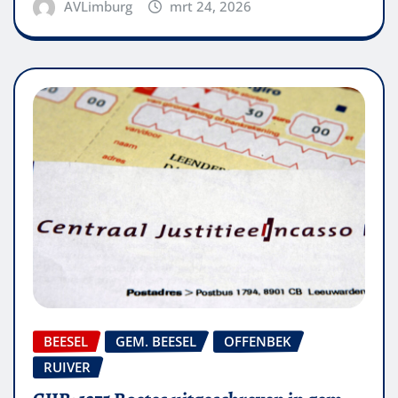
AVLimburg
mrt 24, 2026
BEESEL
GEM. BEESEL
OFFENBEK
RUIVER