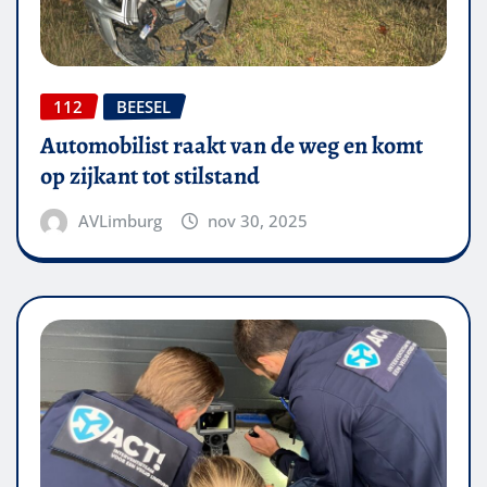
112
BEESEL
Automobilist raakt van de weg en komt
op zijkant tot stilstand
AVLimburg
nov 30, 2025