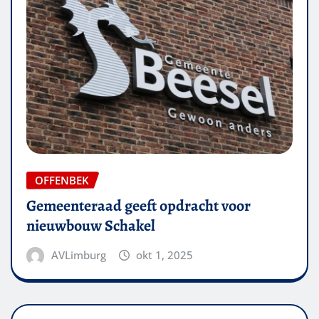
OFFENBEK
Gemeenteraad geeft opdracht voor
nieuwbouw Schakel
AVLimburg
okt 1, 2025