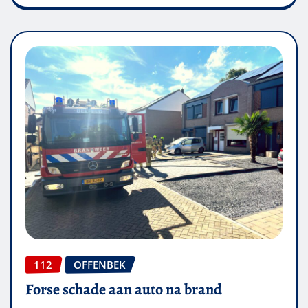
112
OFFENBEK
Forse schade aan auto na brand