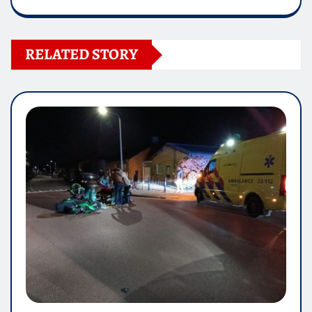
RELATED STORY