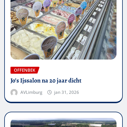
OFFENBEK
Jo’s Ijssalon na 20 jaar dicht
AVLimburg
jan 31, 2026