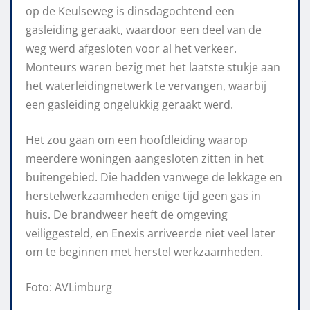
op de Keulseweg is dinsdagochtend een
gasleiding geraakt, waardoor een deel van de
weg werd afgesloten voor al het verkeer.
Monteurs waren bezig met het laatste stukje aan
het waterleidingnetwerk te vervangen, waarbij
een gasleiding ongelukkig geraakt werd.
Het zou gaan om een hoofdleiding waarop
meerdere woningen aangesloten zitten in het
buitengebied. Die hadden vanwege de lekkage en
herstelwerkzaamheden enige tijd geen gas in
huis. De brandweer heeft de omgeving
veiliggesteld, en Enexis arriveerde niet veel later
om te beginnen met herstel werkzaamheden.
Foto: AVLimburg