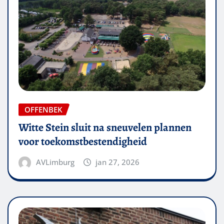
OFFENBEK
Witte Stein sluit na sneuvelen plannen
voor toekomstbestendigheid
AVLimburg
jan 27, 2026