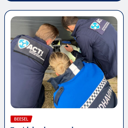
BEESEL