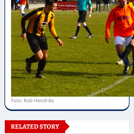
Foto: Rob Hendriks
RELATED STORY