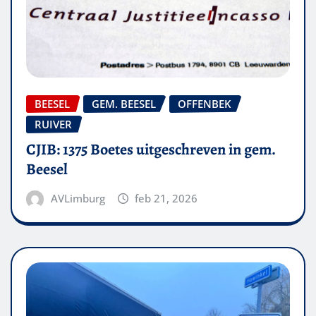
BEESEL
GEM. BEESEL
OFFENBEK
RUIVER
CJIB: 1375 Boetes uitgeschreven in gem.
Beesel
AVLimburg
feb 21, 2026