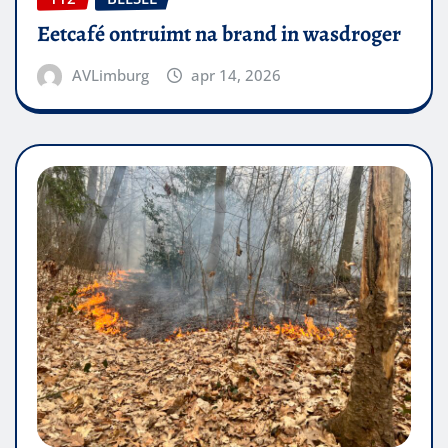
Eetcafé ontruimt na brand in wasdroger
AVLimburg
apr 14, 2026