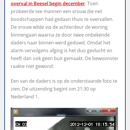
overval in Beesel begin december
. Toen
probeerde tee mannen een vrouw die net
boodschappen had gedaan thuis te overvallen.
De vrouw wilde via de achterdeur de woning
binnengaan waarna ze door twee onbekende
daders naar binnen werd geduwd. Omdat het
alarm vervolgens afging is het duo gevlucht en
heeft dan ook geen buit gemaakt. De bewoonster
raakte niet gewond.
Een van de daders is op de onderstaande foto te
zien. De uitzending begint om 21:30 op
Nederland 1.