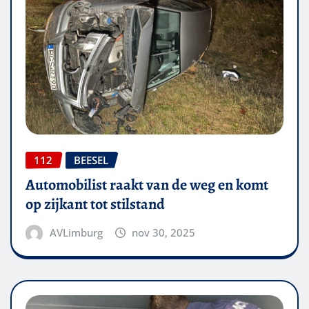
112
BEESEL
Automobilist raakt van de weg en komt
op zijkant tot stilstand
AVLimburg
nov 30, 2025