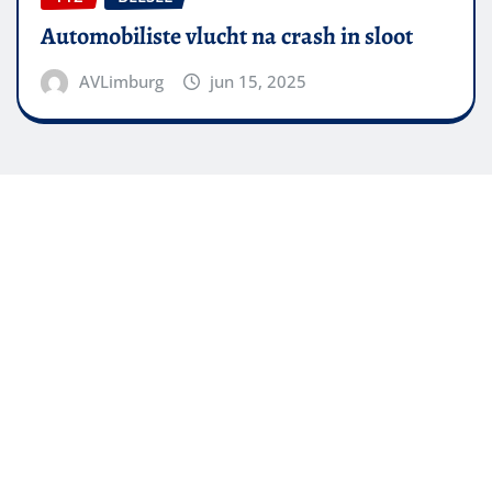
Automobiliste vlucht na crash in sloot
AVLimburg
jun 15, 2025