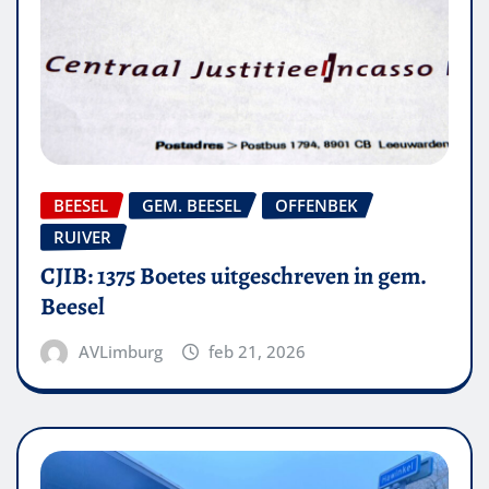
BEESEL
GEM. BEESEL
OFFENBEK
RUIVER
CJIB: 1375 Boetes uitgeschreven in gem.
Beesel
AVLimburg
feb 21, 2026