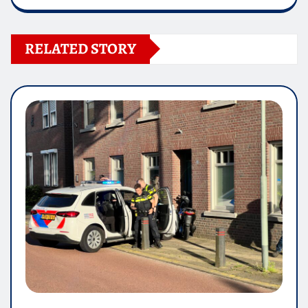
RELATED STORY