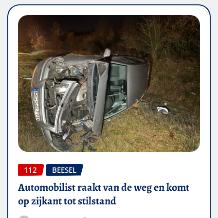
112
BEESEL
Automobilist raakt van de weg en komt
op zijkant tot stilstand