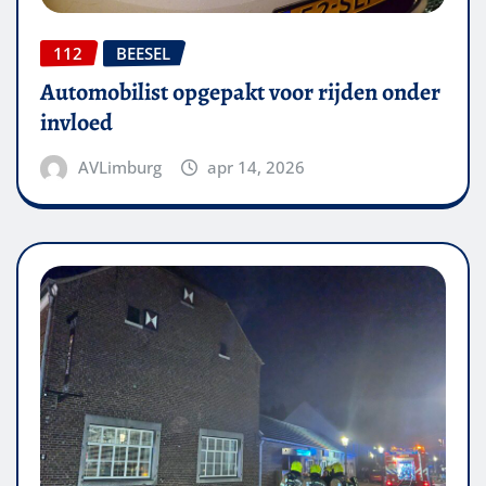
112
BEESEL
Automobilist opgepakt voor rijden onder
invloed
AVLimburg
apr 14, 2026