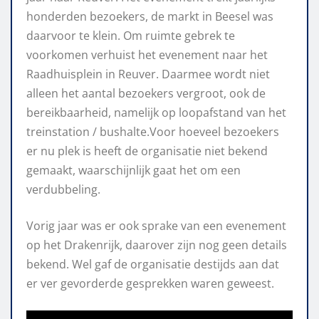
honderden bezoekers, de markt in Beesel was
daarvoor te klein. Om ruimte gebrek te
voorkomen verhuist het evenement naar het
Raadhuisplein in Reuver. Daarmee wordt niet
alleen het aantal bezoekers vergroot, ook de
bereikbaarheid, namelijk op loopafstand van het
treinstation / bushalte.Voor hoeveel bezoekers
er nu plek is heeft de organisatie niet bekend
gemaakt, waarschijnlijk gaat het om een
verdubbeling.
Vorig jaar was er ook sprake van een evenement
op het Drakenrijk, daarover zijn nog geen details
bekend. Wel gaf de organisatie destijds aan dat
er ver gevorderde gesprekken waren geweest.