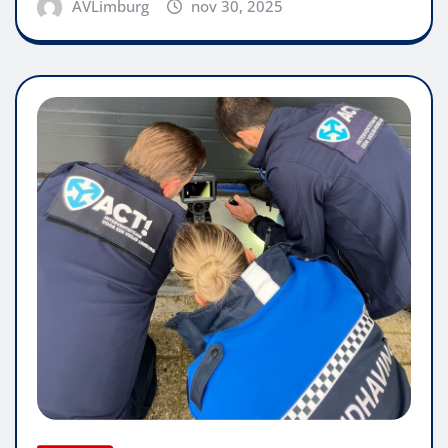
AVLimburg
nov 30, 2025