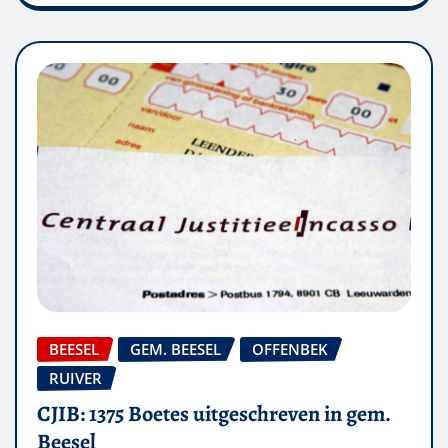
BEESEL
GEM. BEESEL
OFFENBEK
RUIVER
CJIB: 1375 Boetes uitgeschreven in gem.
Beesel