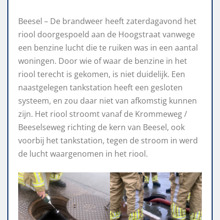
Beesel – De brandweer heeft zaterdagavond het
riool doorgespoeld aan de Hoogstraat vanwege
een benzine lucht die te ruiken was in een aantal
woningen. Door wie of waar de benzine in het
riool terecht is gekomen, is niet duidelijk. Een
naastgelegen tankstation heeft een gesloten
systeem, en zou daar niet van afkomstig kunnen
zijn. Het riool stroomt vanaf de Krommeweg /
Beeselseweg richting de kern van Beesel, ook
voorbij het tankstation, tegen de stroom in werd
de lucht waargenomen in het riool.