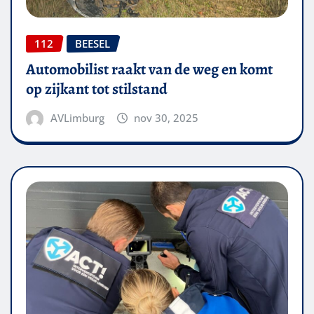
112
BEESEL
Automobilist raakt van de weg en komt
op zijkant tot stilstand
AVLimburg
nov 30, 2025