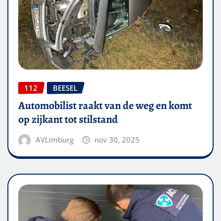
112
BEESEL
Automobilist raakt van de weg en komt
op zijkant tot stilstand
AVLimburg
nov 30, 2025