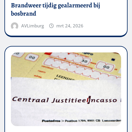
Brandweer tijdig gealarmeerd bij
bosbrand
AVLimburg
mrt 24, 2026