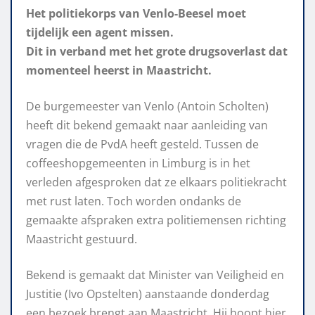
Het politiekorps van Venlo-Beesel moet
tijdelijk een agent missen.
Dit in verband met het grote drugsoverlast dat
momenteel heerst in Maastricht.
De burgemeester van Venlo (Antoin Scholten)
heeft dit bekend gemaakt naar aanleiding van
vragen die de PvdA heeft gesteld. Tussen de
coffeeshopgemeenten in Limburg is in het
verleden afgesproken dat ze elkaars politiekracht
met rust laten. Toch worden ondanks de
gemaakte afspraken extra politiemensen richting
Maastricht gestuurd.
Bekend is gemaakt dat Minister van Veiligheid en
Justitie (Ivo Opstelten) aanstaande donderdag
een bezoek brengt aan Maastricht. Hij hoopt hier