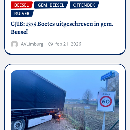
BEESEL
GEM. BEESEL
OFFENBEK
RUIVER
CJIB: 1375 Boetes uitgeschreven in gem.
Beesel
AVLimburg
feb 21, 2026