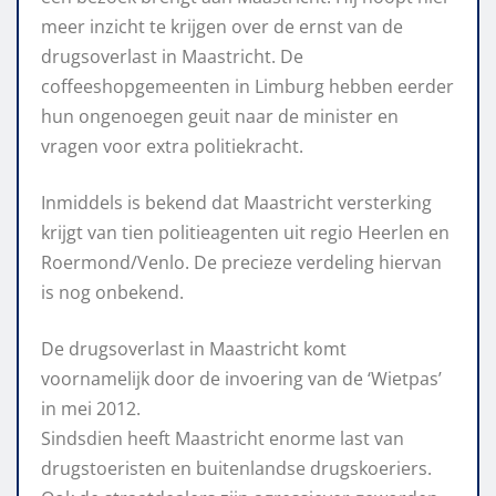
meer inzicht te krijgen over de ernst van de
drugsoverlast in Maastricht. De
coffeeshopgemeenten in Limburg hebben eerder
hun ongenoegen geuit naar de minister en
vragen voor extra politiekracht.
Inmiddels is bekend dat Maastricht versterking
krijgt van tien politieagenten uit regio Heerlen en
Roermond/Venlo. De precieze verdeling hiervan
is nog onbekend.
De drugsoverlast in Maastricht komt
voornamelijk door de invoering van de ‘Wietpas’
in mei 2012.
Sindsdien heeft Maastricht enorme last van
drugstoeristen en buitenlandse drugskoeriers.