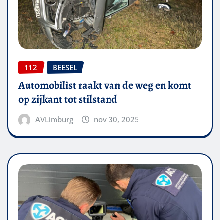
112
BEESEL
Automobilist raakt van de weg en komt
op zijkant tot stilstand
AVLimburg
nov 30, 2025