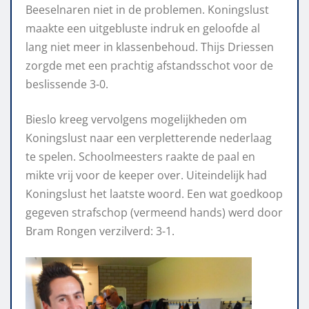
Beeselnaren niet in de problemen. Koningslust
maakte een uitgebluste indruk en geloofde al
lang niet meer in klassenbehoud. Thijs Driessen
zorgde met een prachtig afstandsschot voor de
beslissende 3-0.
Bieslo kreeg vervolgens mogelijkheden om
Koningslust naar een verpletterende nederlaag
te spelen. Schoolmeesters raakte de paal en
mikte vrij voor de keeper over. Uiteindelijk had
Koningslust het laatste woord. Een wat goedkoop
gegeven strafschop (vermeend hands) werd door
Bram Rongen verzilverd: 3-1.