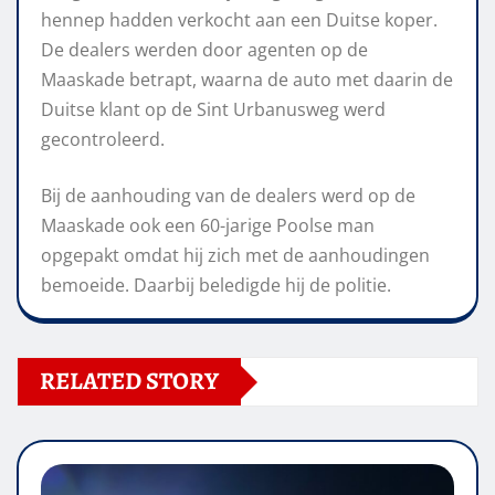
hennep hadden verkocht aan een Duitse koper.
De dealers werden door agenten op de
Maaskade betrapt, waarna de auto met daarin de
Duitse klant op de Sint Urbanusweg werd
gecontroleerd.
Bij de aanhouding van de dealers werd op de
Maaskade ook een 60-jarige Poolse man
opgepakt omdat hij zich met de aanhoudingen
bemoeide. Daarbij beledigde hij de politie.
RELATED STORY