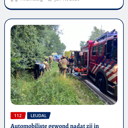
112
LEUDAL
Automobiliste gewond nadat zij in