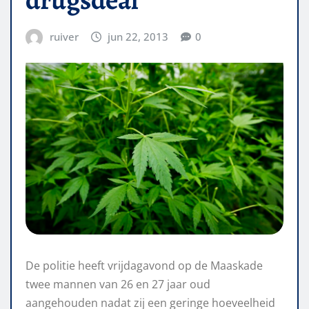
ruiver
jun 22, 2013
0
De politie heeft vrijdagavond op de Maaskade
twee mannen van 26 en 27 jaar oud
aangehouden nadat zij een geringe hoeveelheid