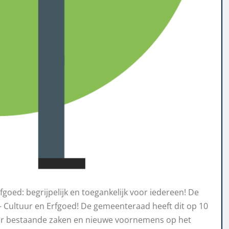
fgoed: begrijpelijk en toegankelijk voor iedereen! De
 Cultuur en Erfgoed! De gemeenteraad heeft dit op 10
waar bestaande zaken en nieuwe voornemens op het