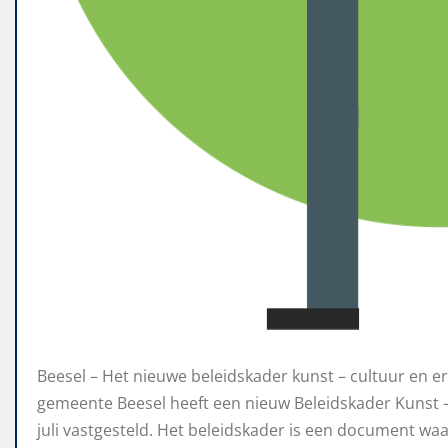
Beesel – Het nieuwe beleidskader kunst – cultuur en er
gemeente Beesel heeft een nieuw Beleidskader Kunst –
juli vastgesteld. Het beleidskader is een document 