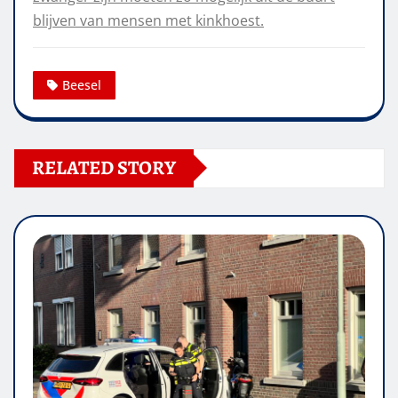
blijven van mensen met kinkhoest.
Beesel
RELATED STORY