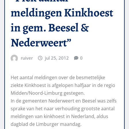
meldingen Kinkhoest
in gem. Beesel &
Nederweert”
ruiver
jul 25, 2012
0
Het aantal meldingen over de besmettelijke
ziekte Kinkhoest is afgelopen halfjaar in de regio
Midden/Noord-Limburg gestegen.
In de gemeenten Nederweert en Beesel was zelfs
sprake van het naar verhouding grootste aantal
meldingen van kinkhoest in Nederland, aldus
dagblad de Limburger maandag.