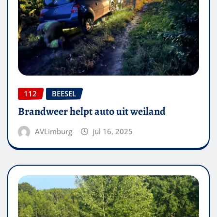
112
BEESEL
Brandweer helpt auto uit weiland
AVLimburg
jul 16, 2025