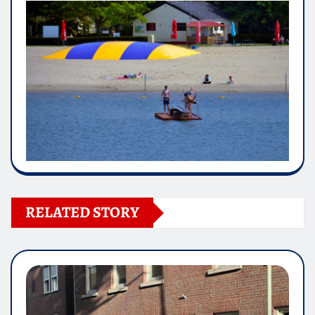
RELATED STORY