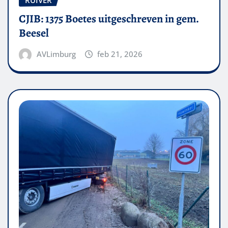
RUIVER
CJIB: 1375 Boetes uitgeschreven in gem.
Beesel
AVLimburg
feb 21, 2026