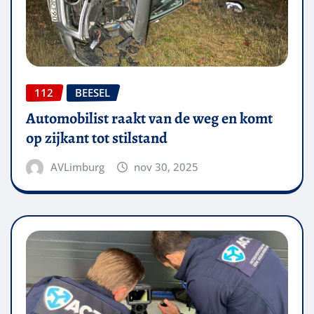
112
BEESEL
Automobilist raakt van de weg en komt
op zijkant tot stilstand
AVLimburg
nov 30, 2025