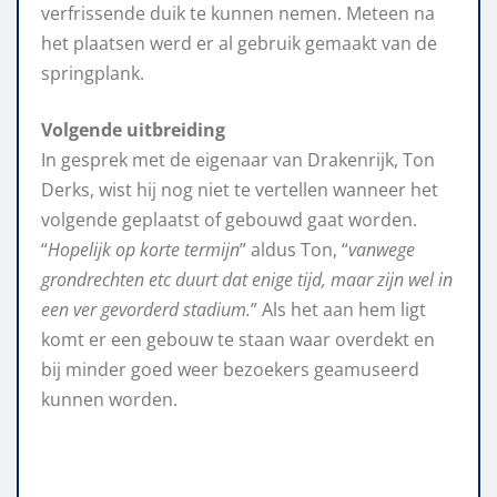
verfrissende duik te kunnen nemen. Meteen na
het plaatsen werd er al gebruik gemaakt van de
springplank.
Volgende uitbreiding
In gesprek met de eigenaar van Drakenrijk, Ton
Derks, wist hij nog niet te vertellen wanneer het
volgende geplaatst of gebouwd gaat worden.
“
Hopelijk op korte termijn
” aldus Ton, “
vanwege
grondrechten etc duurt dat enige tijd, maar zijn wel in
een ver gevorderd stadium.
” Als het aan hem ligt
komt er een gebouw te staan waar overdekt en
bij minder goed weer bezoekers geamuseerd
kunnen worden.