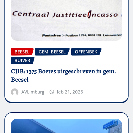
BEESEL
GEM. BEESEL
OFFENBEK
RUIVER
CJIB: 1375 Boetes uitgeschreven in gem.
Beesel
AVLimburg
feb 21, 2026