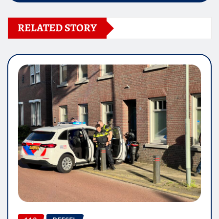
RELATED STORY