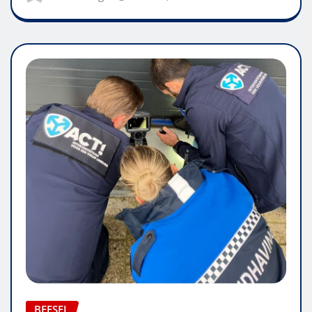
BEESEL