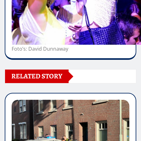
Foto’s: David Dunnaway
RELATED STORY