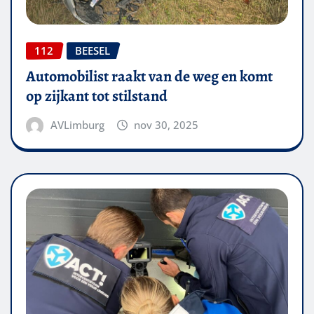
112
BEESEL
Automobilist raakt van de weg en komt
op zijkant tot stilstand
AVLimburg
nov 30, 2025