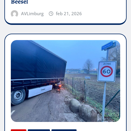
Beesel
AVLimburg
feb 21, 2026