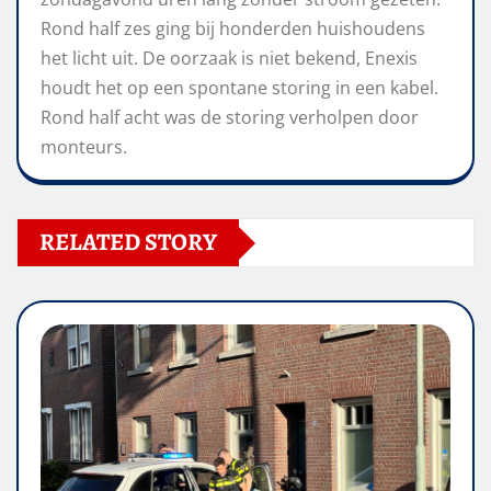
Rond half zes ging bij honderden huishoudens
het licht uit. De oorzaak is niet bekend, Enexis
houdt het op een spontane storing in een kabel.
Rond half acht was de storing verholpen door
monteurs.
RELATED STORY