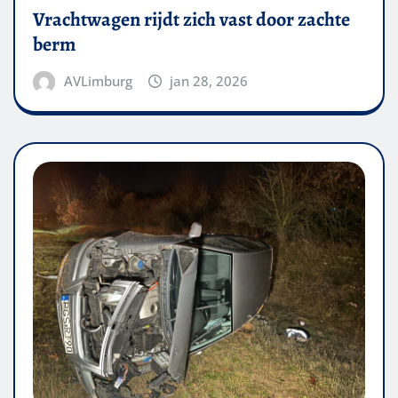
Vrachtwagen rijdt zich vast door zachte
berm
AVLimburg
jan 28, 2026