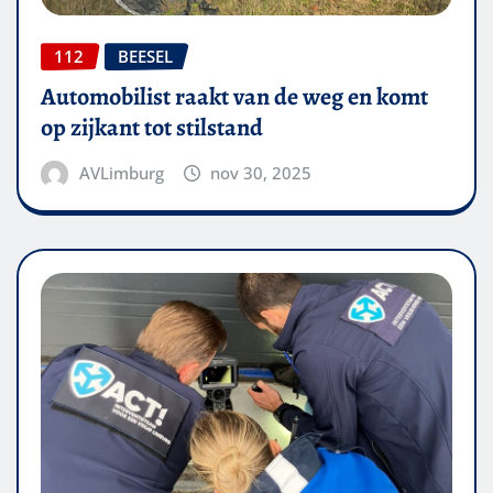
112
BEESEL
Automobilist raakt van de weg en komt
op zijkant tot stilstand
AVLimburg
nov 30, 2025