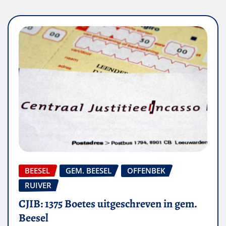
BEESEL
GEM. BEESEL
OFFENBEK
RUIVER
CJIB: 1375 Boetes uitgeschreven in gem.
Beesel