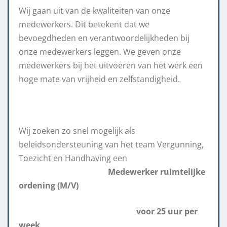
Wij gaan uit van de kwaliteiten van onze
medewerkers. Dit betekent dat we
bevoegdheden en verantwoordelijkheden bij
onze medewerkers leggen. We geven onze
medewerkers bij het uitvoeren van het werk een
hoge mate van vrijheid en zelfstandigheid.
Wij zoeken zo snel mogelijk als
beleidsondersteuning van het team Vergunning,
Toezicht en Handhaving een
Medewerker ruimtelijke
ordening (M/V)
voor 25 uur per
week