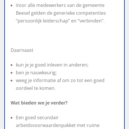
Voor alle medewerkers van de gemeente
Beesel gelden de generieke competenties
“persoonlijk leiderschap” en “verbinden”.
Daarnaast
kun je je goed inleven in anderen;
ben je nauwkeurig;
weeg je informatie af om zo tot een goed
oordeel te komen.
Wat bieden we je verder?
Een goed secundair
arbeidsvoorwaardenpakket met ruime