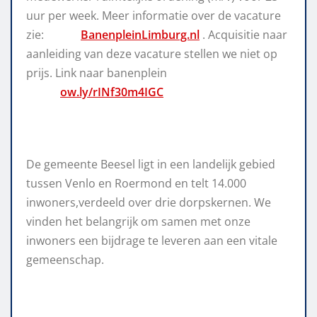
uur per week. Meer informatie over de vacature
zie:
BanenpleinLimburg.nl
. Acquisitie naar
aanleiding van deze vacature stellen we niet op
prijs. Link naar banenplein
ow.ly/rINf30m4IGC
De gemeente Beesel ligt in een landelijk gebied
tussen Venlo en Roermond en telt 14.000
inwoners,verdeeld over drie dorpskernen. We
vinden het belangrijk om samen met onze
inwoners een bijdrage te leveren aan een vitale
gemeenschap.