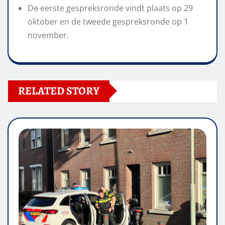
De eerste gespreksronde vindt plaats op 29
oktober en de tweede gespreksronde op 1
november.
RELATED STORY