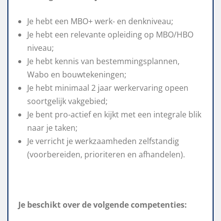
Je hebt een MBO+ werk- en denkniveau;
Je hebt een relevante opleiding op MBO/HBO
niveau;
Je hebt kennis van bestemmingsplannen,
Wabo en bouwtekeningen;
Je hebt minimaal 2 jaar werkervaring opeen
soortgelijk vakgebied;
Je bent pro-actief en kijkt met een integrale blik
naar je taken;
Je verricht je werkzaamheden zelfstandig
(voorbereiden, prioriteren en afhandelen).
Je beschikt over de volgende competenties: