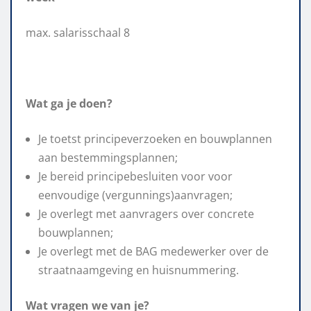
max. salarisschaal 8
Wat ga je doen?
Je toetst principeverzoeken en bouwplannen
aan bestemmingsplannen;
Je bereid principebesluiten voor voor
eenvoudige (vergunnings)aanvragen;
Je overlegt met aanvragers over concrete
bouwplannen;
Je overlegt met de BAG medewerker over de
straatnaamgeving en huisnummering.
Wat vragen we van je?