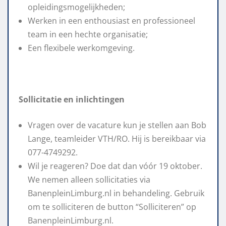
opleidingsmogelijkheden;
Werken in een enthousiast en professioneel
team in een hechte organisatie;
Een flexibele werkomgeving.
Sollicitatie en inlichtingen
Vragen over de vacature kun je stellen aan Bob
Lange, teamleider VTH/RO. Hij is bereikbaar via
077-4749292.
Wil je reageren? Doe dat dan vóór 19 oktober.
We nemen alleen sollicitaties via
BanenpleinLimburg.nl in behandeling. Gebruik
om te solliciteren de button “Solliciteren” op
BanenpleinLimburg.nl.