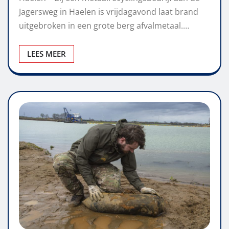
Jagersweg in Haelen is vrijdagavond laat brand
uitgebroken in een grote berg afvalmetaal.…
LEES MEER