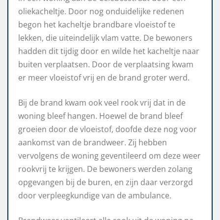
oliekacheltje. Door nog onduidelijke redenen
begon het kacheltje brandbare vloeistof te
lekken, die uiteindelijk vlam vatte. De bewoners
hadden dit tijdig door en wilde het kacheltje naar
buiten verplaatsen. Door de verplaatsing kwam
er meer vloeistof vrij en de brand groter werd.
Bij de brand kwam ook veel rook vrij dat in de
woning bleef hangen. Hoewel de brand bleef
groeien door de vloeistof, doofde deze nog voor
aankomst van de brandweer. Zij hebben
vervolgens de woning geventileerd om deze weer
rookvrij te krijgen. De bewoners werden zolang
opgevangen bij de buren, en zijn daar verzorgd
door verpleegkundige van de ambulance.