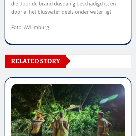
die door de brand dusdanig beschadigd is, en
door al het bluswater deels onder water ligt.
Foto: AVLimburg
RELATED STORY