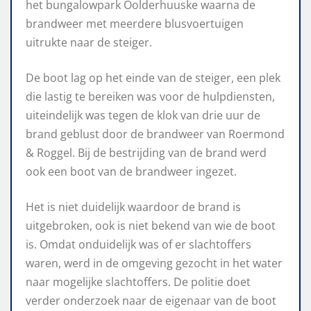
het bungalowpark Oolderhuuske waarna de
brandweer met meerdere blusvoertuigen
uitrukte naar de steiger.
De boot lag op het einde van de steiger, een plek
die lastig te bereiken was voor de hulpdiensten,
uiteindelijk was tegen de klok van drie uur de
brand geblust door de brandweer van Roermond
& Roggel. Bij de bestrijding van de brand werd
ook een boot van de brandweer ingezet.
Het is niet duidelijk waardoor de brand is
uitgebroken, ook is niet bekend van wie de boot
is. Omdat onduidelijk was of er slachtoffers
waren, werd in de omgeving gezocht in het water
naar mogelijke slachtoffers. De politie doet
verder onderzoek naar de eigenaar van de boot