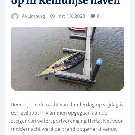
AVLimburg
mrt 10, 2023
0
Remunj – In de nacht van donderdag op vrijdag is
een zeilboot in vlammen opgegaan aan de
steiger van watersportvereniging Herta. Net voor
middernacht werd de brand opgemerkt vanuit