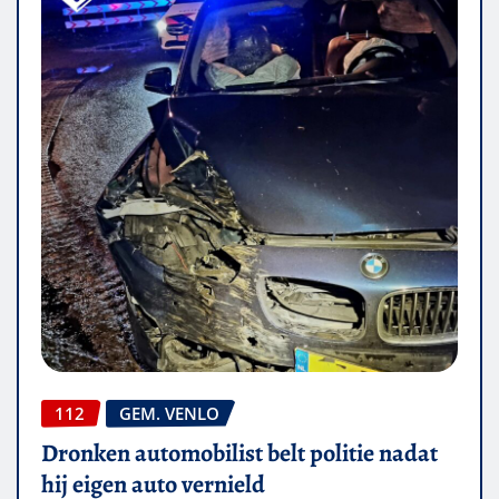
112
GEM. VENLO
Dronken automobilist belt politie nadat
hij eigen auto vernield