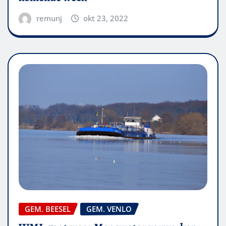
remunj
okt 23, 2022
GEM. BEESEL
GEM. VENLO