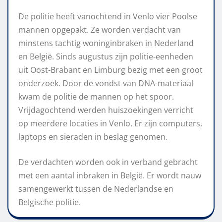
De politie heeft vanochtend in Venlo vier Poolse
mannen opgepakt. Ze worden verdacht van
minstens tachtig woninginbraken in Nederland
en België. Sinds augustus zijn politie-eenheden
uit Oost-Brabant en Limburg bezig met een groot
onderzoek. Door de vondst van DNA-materiaal
kwam de politie de mannen op het spoor.
Vrijdagochtend werden huiszoekingen verricht
op meerdere locaties in Venlo. Er zijn computers,
laptops en sieraden in beslag genomen.
De verdachten worden ook in verband gebracht
met een aantal inbraken in België. Er wordt nauw
samengewerkt tussen de Nederlandse en
Belgische politie.