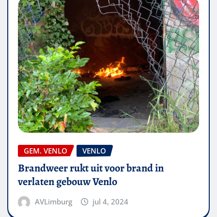
GEM. VENLO
VENLO
Brandweer rukt uit voor brand in
verlaten gebouw Venlo
AVLimburg
jul 4, 2024