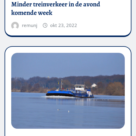
Minder treinverkeer in de avond
komende week
remunj
okt 23, 2022