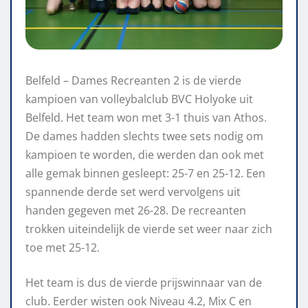
Belfeld – Dames Recreanten 2 is de vierde
kampioen van volleybalclub BVC Holyoke uit
Belfeld. Het team won met 3-1 thuis van Athos.
De dames hadden slechts twee sets nodig om
kampioen te worden, die werden dan ook met
alle gemak binnen gesleept: 25-7 en 25-12. Een
spannende derde set werd vervolgens uit
handen gegeven met 26-28. De recreanten
trokken uiteindelijk de vierde set weer naar zich
toe met 25-12.
Het team is dus de vierde prijswinnaar van de
club. Eerder wisten ook Niveau 4.2, Mix C en