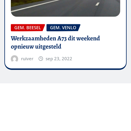
GEM. BEESEL
GEM. VENLO
Werkzaamheden A73 dit weekend
opnieuw uitgesteld
ruiver
sep 23, 2022