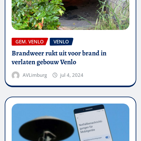
GEM. VENLO
VENLO
Brandweer rukt uit voor brand in
verlaten gebouw Venlo
AVLimburg
jul 4, 2024