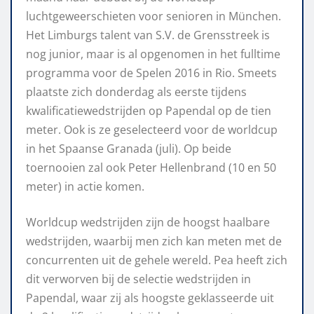
luchtgeweerschieten voor senioren in München.
Het Limburgs talent van S.V. de Grensstreek is
nog junior, maar is al opgenomen in het fulltime
programma voor de Spelen 2016 in Rio. Smeets
plaatste zich donderdag als eerste tijdens
kwalificatiewedstrijden op Papendal op de tien
meter. Ook is ze geselecteerd voor de worldcup
in het Spaanse Granada (juli). Op beide
toernooien zal ook Peter Hellenbrand (10 en 50
meter) in actie komen.
Worldcup wedstrijden zijn de hoogst haalbare
wedstrijden, waarbij men zich kan meten met de
concurrenten uit de gehele wereld. Pea heeft zich
dit verworven bij de selectie wedstrijden in
Papendal, waar zij als hoogste geklasseerde uit