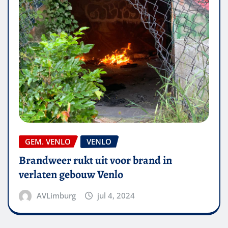
GEM. VENLO
VENLO
Brandweer rukt uit voor brand in
verlaten gebouw Venlo
AVLimburg
jul 4, 2024