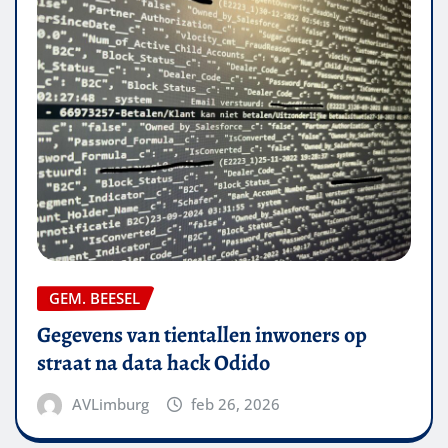
GEM. BEESEL
Gegevens van tientallen inwoners op
straat na data hack Odido
AVLimburg
feb 26, 2026