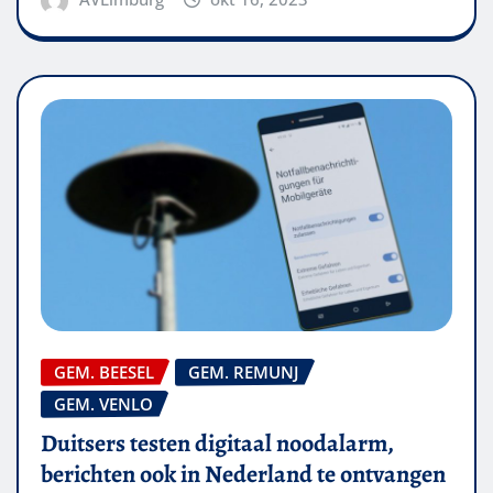
GEM. BEESEL
GEM. REMUNJ
GEM. VENLO
Duitsers testen digitaal noodalarm,
berichten ook in Nederland te ontvangen