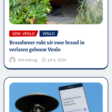
GEM. VENLO
VENLO
Brandweer rukt uit voor brand in
verlaten gebouw Venlo
AVLimburg
jul 4, 2024