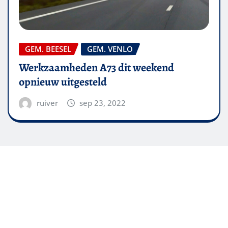
GEM. BEESEL
GEM. VENLO
Werkzaamheden A73 dit weekend
opnieuw uitgesteld
ruiver
sep 23, 2022