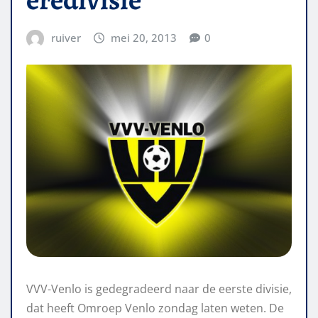
ruiver
mei 20, 2013
0
VVV-Venlo is gedegradeerd naar de eerste divisie,
dat heeft Omroep Venlo zondag laten weten. De