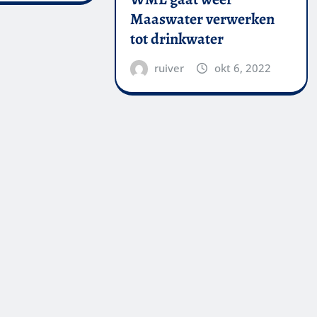
Maaswater verwerken
tot drinkwater
ruiver
okt 6, 2022