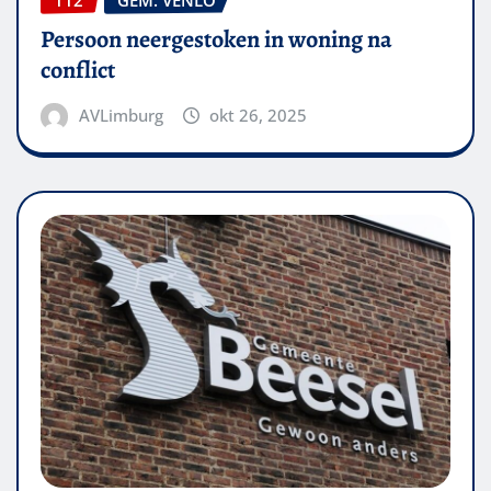
Persoon neergestoken in woning na
conflict
AVLimburg
okt 26, 2025