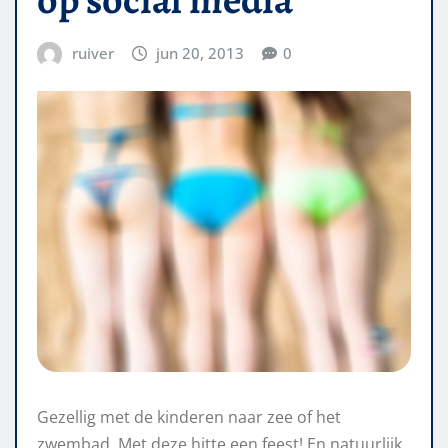
ruiver
jun 20, 2013
0
Gezellig met de kinderen naar zee of het
zwembad. Met deze hitte een feest! En natuurlijk