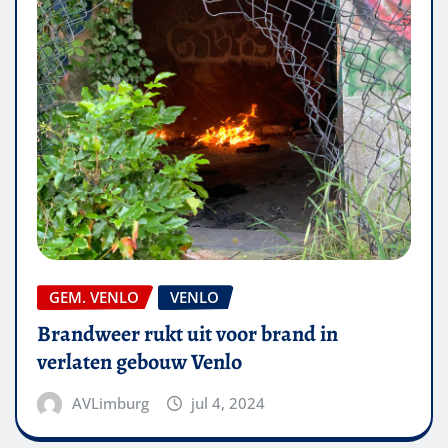
GEM. VENLO
VENLO
Brandweer rukt uit voor brand in
verlaten gebouw Venlo
AVLimburg
jul 4, 2024