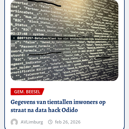
GEM. BEESEL
Gegevens van tientallen inwoners op
straat na data hack Odido
AVLimburg
feb 26, 2026