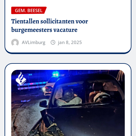
GEM. BEESEL
Tientallen sollicitanten voor
burgemeesters vacature
AVLimburg
jan 8, 2025