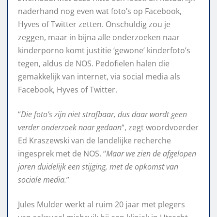
naderhand nog even wat foto’s op Facebook,
Hyves of Twitter zetten. Onschuldig zou je
zeggen, maar in bijna alle onderzoeken naar
kinderporno komt justitie ‘gewone’ kinderfoto’s
tegen, aldus de NOS. Pedofielen halen die
gemakkelijk van internet, via social media als
Facebook, Hyves of Twitter.
“
Die foto’s zijn niet strafbaar, dus daar wordt geen
verder onderzoek naar gedaan
“, zegt woordvoerder
Ed Kraszewski van de landelijke recherche
ingesprek met de NOS. “
Maar we zien de afgelopen
jaren duidelijk een stijging, met de opkomst van
sociale media.
”
Jules Mulder werkt al ruim 20 jaar met plegers