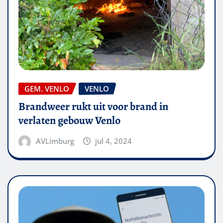
GEM. VENLO
VENLO
Brandweer rukt uit voor brand in
verlaten gebouw Venlo
AVLimburg
jul 4, 2024