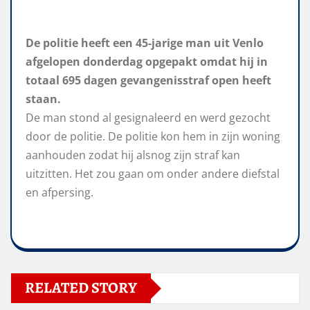
De politie heeft een 45-jarige man uit Venlo
afgelopen donderdag opgepakt omdat hij in
totaal 695 dagen gevangenisstraf open heeft
staan.
De man stond al gesignaleerd en werd gezocht
door de politie. De politie kon hem in zijn woning
aanhouden zodat hij alsnog zijn straf kan
uitzitten. Het zou gaan om onder andere diefstal
en afpersing.
RELATED STORY