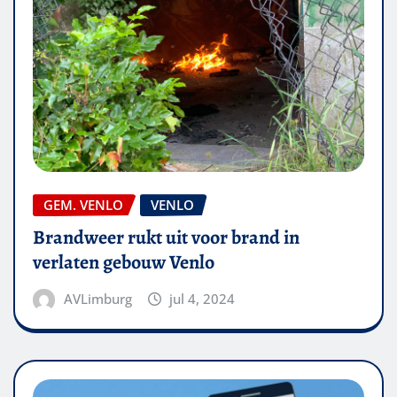
GEM. VENLO
VENLO
Brandweer rukt uit voor brand in
verlaten gebouw Venlo
AVLimburg
jul 4, 2024