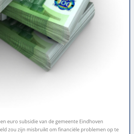
oen euro subsidie van de gemeente Eindhoven
ld zou zijn misbruikt om financiële problemen op te