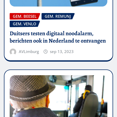
GEM. BEESEL
GEM. REMUNJ
GEM. VENLO
Duitsers testen digitaal noodalarm,
berichten ook in Nederland te ontvangen
AVLimburg
sep 13, 2023