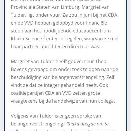
Provinciale Staten van Limburg, Margriet van
Tulder, ligt onder vuur. Ze zou in juni bij het CDA
en de VVD hebben gelobbyd voor financiële
steun aan het noodlijdende educatiecentrum
Ithaka Science Center in Tegelen, waarvan ze met
haar partner oprichter en directeur was.
Margriet van Tulder heeft gouverneur Theo
Bovens gevraagd om onderzoek te doen naar de
beschuldiging van belangenverstrengeling. Zelf
vindt ze dat ze integer gehandeld heeft. Ook
coalitiepartijen CDA en VVD zetten grote
vraagtekens bij de handelwijze van hun collega.
Volgens Van Tulder is er geen sprake van
belangenverstrengeling: ‘
Ithaka dreigde om te