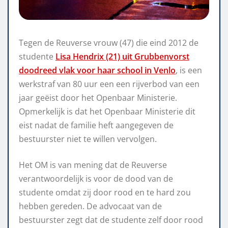
Tegen de Reuverse vrouw (47) die eind 2012 de
studente
Lisa Hendrix (21) uit Grubbenvorst
doodreed vlak voor haar school in Venlo
, is een
werkstraf van 80 uur een een rijverbod van een
jaar geëist door het Openbaar Ministerie.
Opmerkelijk is dat het Openbaar Ministerie dit
eist nadat de familie heft aangegeven de
bestuurster niet te willen vervolgen.
Het OM is van mening dat de Reuverse
verantwoordelijk is voor de dood van de
studente omdat zij door rood en te hard zou
hebben gereden. De advocaat van de
bestuurster zegt dat de studente zelf door rood