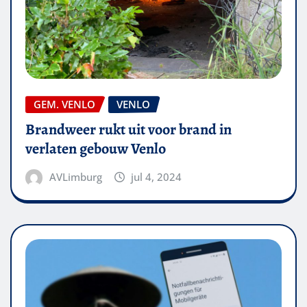
GEM. VENLO
VENLO
Brandweer rukt uit voor brand in
verlaten gebouw Venlo
AVLimburg
jul 4, 2024