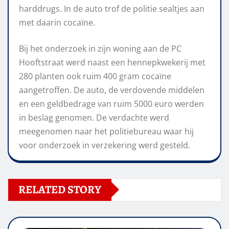
harddrugs. In de auto trof de politie sealtjes aan
met daarin cocaïne.
Bij het onderzoek in zijn woning aan de PC
Hooftstraat werd naast een hennepkwekerij met
280 planten ook ruim 400 gram cocaïne
aangetroffen. De auto, de verdovende middelen
en een geldbedrage van ruim 5000 euro werden
in beslag genomen. De verdachte werd
meegenomen naar het politiebureau waar hij
voor onderzoek in verzekering werd gesteld.
RELATED STORY