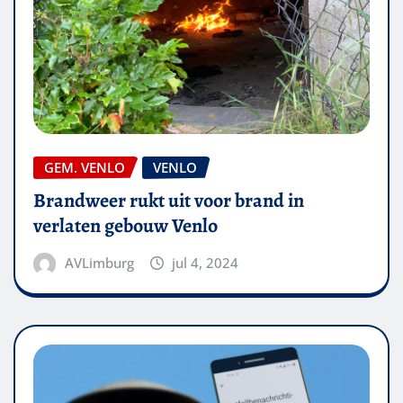
GEM. VENLO
VENLO
Brandweer rukt uit voor brand in
verlaten gebouw Venlo
AVLimburg
jul 4, 2024