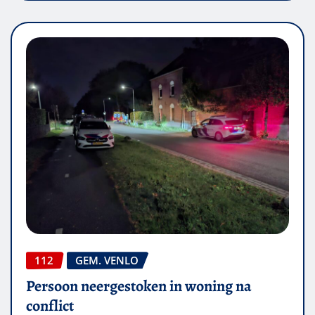
112
GEM. VENLO
Persoon neergestoken in woning na
conflict