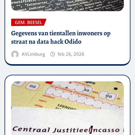
GEM. BEESEL
Gegevens van tientallen inwoners op
straat na data hack Odido
AVLimburg
feb 26, 2026