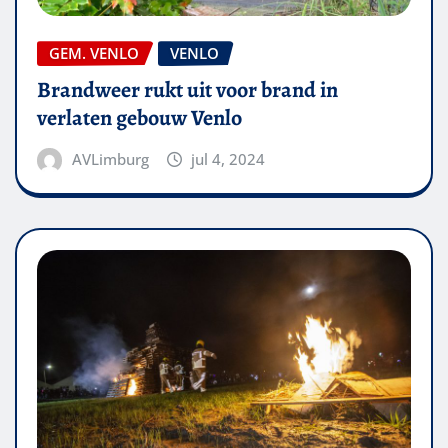
GEM. VENLO
VENLO
Brandweer rukt uit voor brand in
verlaten gebouw Venlo
AVLimburg
jul 4, 2024