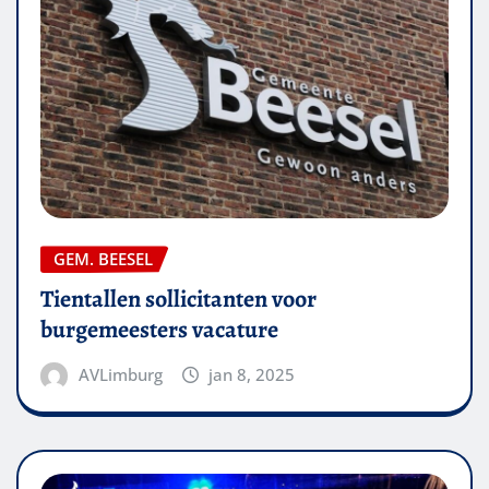
GEM. BEESEL
Tientallen sollicitanten voor
burgemeesters vacature
AVLimburg
jan 8, 2025