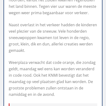
het land binnen. Tegen vier uur waren de meeste
wegen weer prima begaanbaar voor verkeer.
Naast overlast in het verkeer hadden de kinderen
veel plezier van de sneeuw. Vele honderden
sneeuwpoppen kwamen tot leven in de regio,
groot, klein, dik en dun, allerlei creaties werden
gemaakt.
Weerplaza verwacht dat code oranje, die zondag
geldt, maandag wel eens kan worden veranderd
in code rood. Ook het KNMI bevestigt dat het
maandag op veel plaatsen glad kan worden. De
grootste problemen zullen ontstaan in de
namiddag en in de avond.