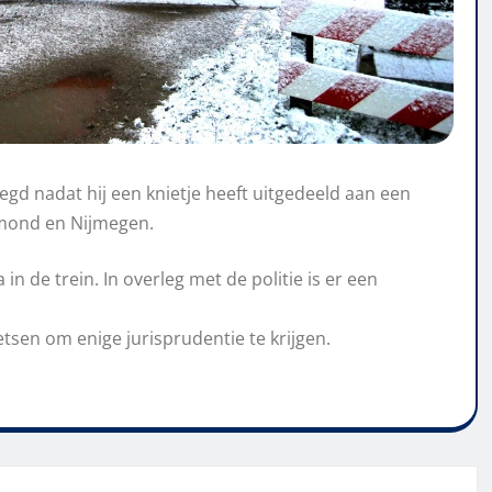
egd nadat hij een knietje heeft uitgedeeld aan een
rmond en Nijmegen.
n de trein. In overleg met de politie is er een
tsen om enige jurisprudentie te krijgen.