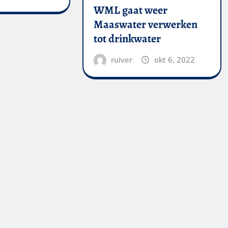
WML gaat weer
Maaswater verwerken
tot drinkwater
ruiver
okt 6, 2022