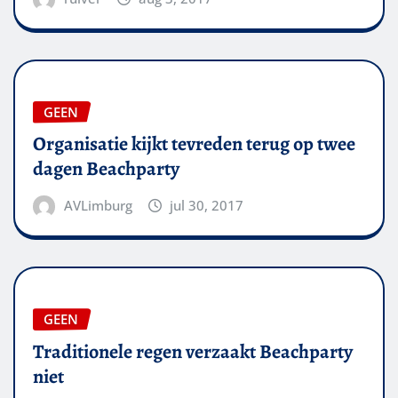
GEEN
Organisatie kijkt tevreden terug op twee
dagen Beachparty
AVLimburg
jul 30, 2017
GEEN
Traditionele regen verzaakt Beachparty
niet