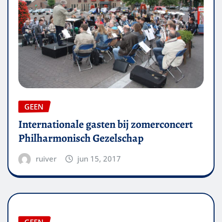
GEEN
Internationale gasten bij zomerconcert
Philharmonisch Gezelschap
ruiver
jun 15, 2017