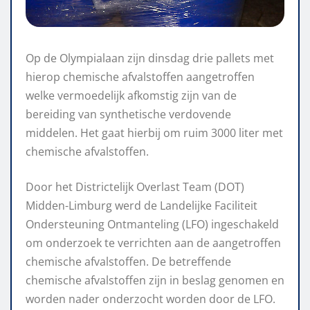
Op de Olympialaan zijn dinsdag drie pallets met
hierop chemische afvalstoffen aangetroffen
welke vermoedelijk afkomstig zijn van de
bereiding van synthetische verdovende
middelen. Het gaat hierbij om ruim 3000 liter met
chemische afvalstoffen.
Door het Districtelijk Overlast Team (DOT)
Midden-Limburg werd de Landelijke Faciliteit
Ondersteuning Ontmanteling (LFO) ingeschakeld
om onderzoek te verrichten aan de aangetroffen
chemische afvalstoffen. De betreffende
chemische afvalstoffen zijn in beslag genomen en
worden nader onderzocht worden door de LFO.