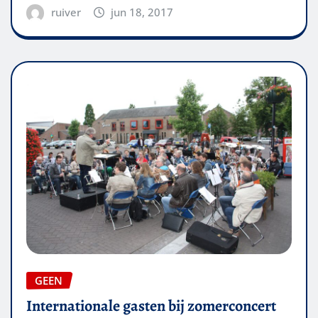
ruiver
jun 18, 2017
GEEN
Internationale gasten bij zomerconcert