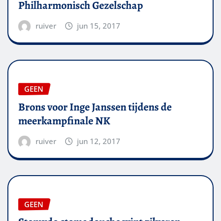
Philharmonisch Gezelschap
ruiver
jun 15, 2017
GEEN
Brons voor Inge Janssen tijdens de
meerkampfinale NK
ruiver
jun 12, 2017
GEEN