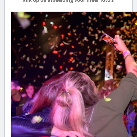
Klik op de afbeelding voor meer foto’s