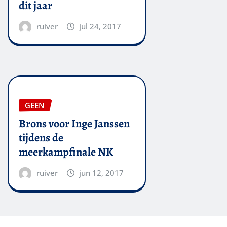
dit jaar
ruiver
jul 24, 2017
GEEN
Brons voor Inge Janssen
tijdens de
meerkampfinale NK
ruiver
jun 12, 2017