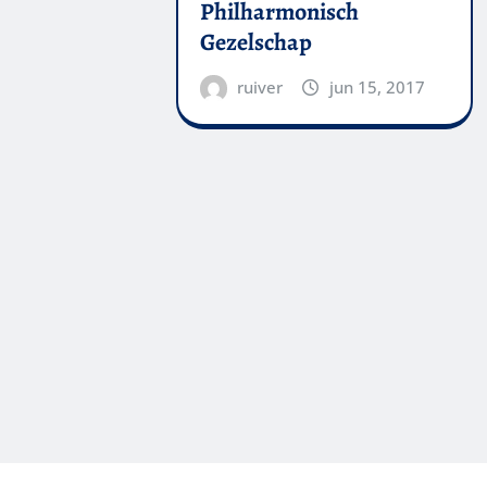
Philharmonisch
Gezelschap
ruiver
jun 15, 2017