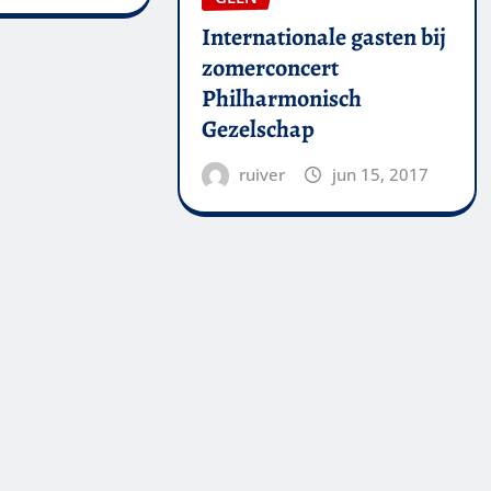
Internationale gasten bij
zomerconcert
Philharmonisch
Gezelschap
ruiver
jun 15, 2017