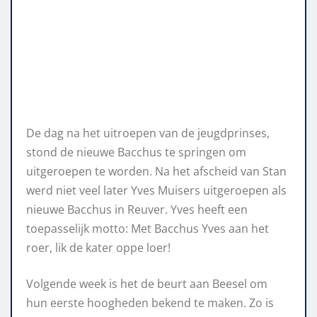
De dag na het uitroepen van de jeugdprinses,
stond de nieuwe Bacchus te springen om
uitgeroepen te worden. Na het afscheid van Stan
werd niet veel later Yves Muisers uitgeroepen als
nieuwe Bacchus in Reuver. Yves heeft een
toepasselijk motto: Met Bacchus Yves aan het
roer, lik de kater oppe loer!
Volgende week is het de beurt aan Beesel om
hun eerste hoogheden bekend te maken. Zo is