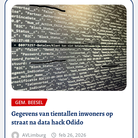
GEM. BEESEL
Gegevens van tientallen inwoners op
straat na data hack Odido
AVLimburg
feb 26, 2026